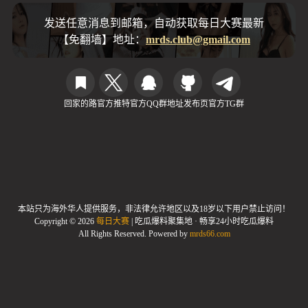
发送任意消息到邮箱，自动获取每日大赛最新
【免翻墙】地址：
mrds.club@gmail.com
回家的路
官方推特
官方QQ群
地址发布页
官方TG群
本站只为海外华人提供服务，非法律允许地区以及18岁以下用户禁止访问！
Copyright © 2026
每日大赛
| 吃瓜爆料聚集地 · 畅享24小时吃瓜爆料
All Rights Reserved. Powered by
mrds66.com