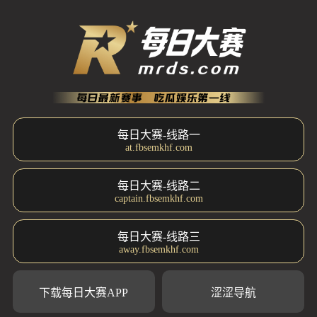
每日大赛-线路一
at.fbsemkhf.com
每日大赛-线路二
captain.fbsemkhf.com
每日大赛-线路三
away.fbsemkhf.com
下载每日大赛APP
涩涩导航